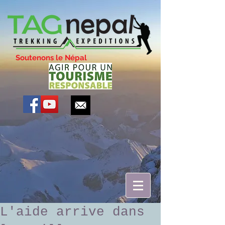
Soutenons le Népal
L'aide arrive dans