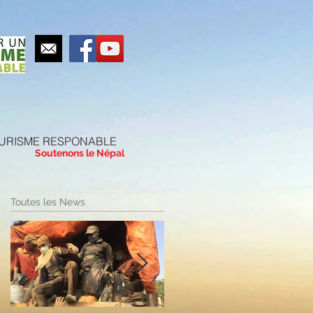
URISME RESPONABLE
Soutenons le Népal
Toutes les News