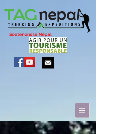
Soutenons le Népal