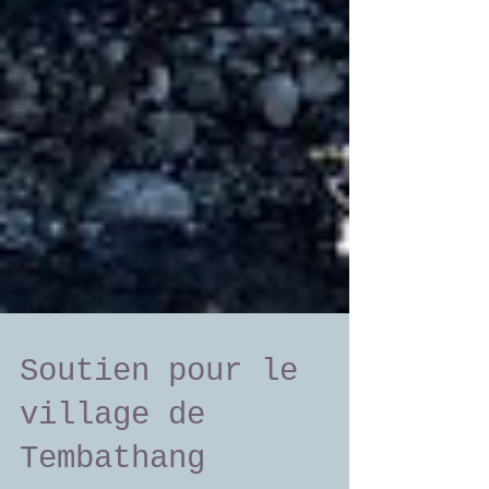
Soutien pour le
village de