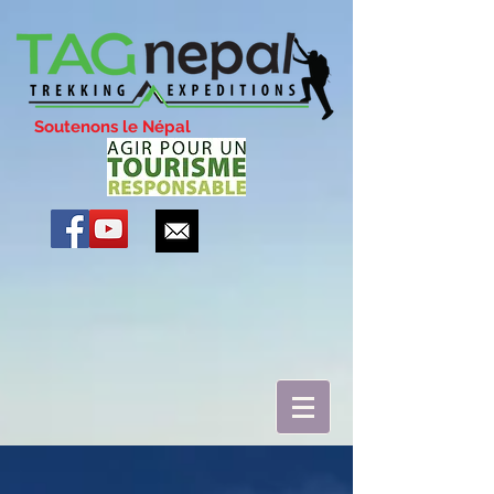
Soutenons le Népal