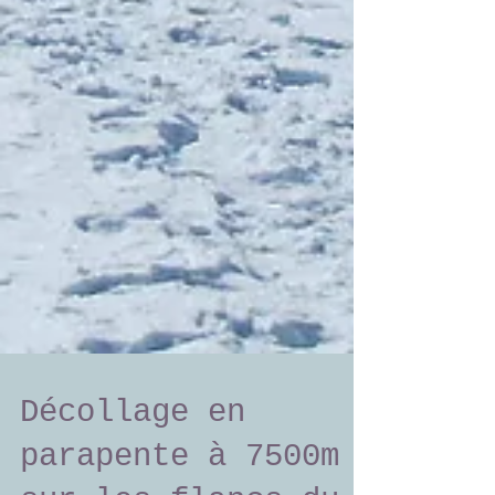
Décollage en