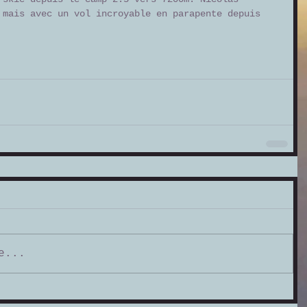
 mais avec un vol incroyable en parapente depuis 
e...