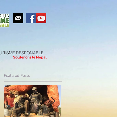
URISME RESPONABLE
Soutenons le Népal
Featured Posts