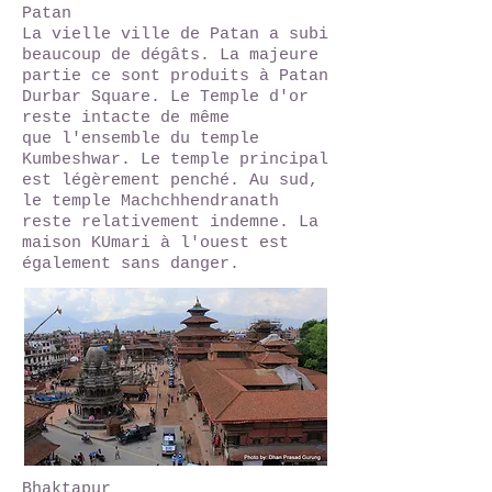
Patan
La vielle ville de Patan a subi
beaucoup de dégâts. La majeure
partie ce sont produits à Patan
Durbar Square. Le Temple d'or
reste intacte de même
que l'ensemble du temple
Kumbeshwar. Le temple principal
est légèrement penché. Au sud,
le temple Machchhendranath
reste relativement indemne. La
maison KUmari à l'ouest est
également sans danger.
Bhaktapur