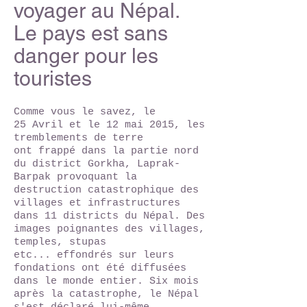
voyager au Népal.
Le pays est sans
danger pour les
touristes
Comme vous le savez, le
25 Avril et le 12 mai 2015, les
tremblements de terre
ont frappé dans la partie nord
du district Gorkha, Laprak-
Barpak provoquant la
destruction catastrophique des
villages et infrastructures
dans 11 districts du Népal. Des
images poignantes des villages,
temples, stupas
etc... effondrés sur leurs
fondations ont été diffusées
dans le monde entier. Six mois
après la catastrophe, le Népal