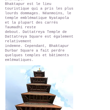
Bhaktapur est le lieu
touristique qui a pris les plus
lourds dommages. Néanmoins, le
temple emblématique Nyatapola
et la plupart des carrés
Taumadhi reste
debout. Dattatreya Temple de
Dattatreya Square est également
relativement
indemne. Cependant, Bhaktapur
Durbar Square a fait perdre
quelques temples et bâtiments
emlématiques.