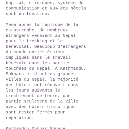
hôpital, cliniques, système de
communication et 90% des hôtels
sont en fonction.
Même après la réplique de la
catastrophe, de nombreux
étrangers venaient au Népal
pour le trekking et le
bénévolat. Beaucoup d'étrangers
du monde entier étaient
impliqués dans le travail
bénévole dans les parties
touchées du Népal. À Kathmandu,
Pokhara et d'autres grandes
villes du Népal, la majorité
des hôtels ont réouvert dans
les jours suivants le
tremblement de terre, une
partie seulement de la ville
avec des hôtels historiques
sont rester fermés pour
réparation.
Katmandou Durbar Square