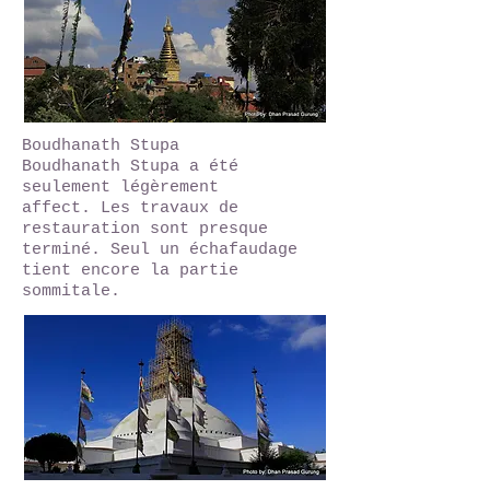
Boudhanath Stupa
Boudhanath Stupa a été
seulement légèrement
affect. Les travaux de
restauration sont presque
terminé. Seul un échafaudage
tient encore la partie
sommitale.