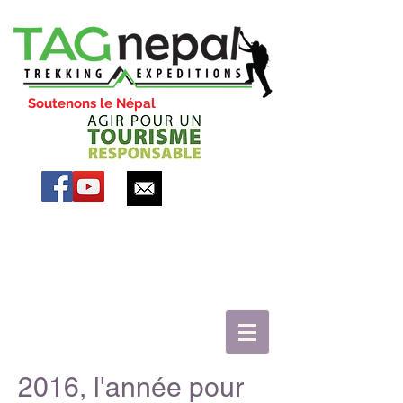
Soutenons le Népal
2016, l'année pour