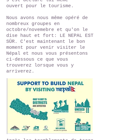
s'est déclaré lui-même
ouvert pour le tourisme.
Nous avons nous même opéré de
nombreux groupes en
octobre/novemebre et qu'on le
dise haut et fort: LE NEPAL EST
SÛR. C'est maintenant le bon
moment pour venir visiter le
Népal et nous vous présentons
ci-dessous ce que vous
trouverez lorsque vous y
arriverez.