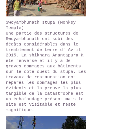
Swoyambhunath stupa (Monkey
Temple)
Une partie des structures de
Swoyambhunath ont subi des
dégâts considérables dans le
tremblement de terre d' Avril
2015. La shikhara Anantapura à
été renversé et il y a de
graves dommages aux bâtiments
sur le côté ouest du stupa. Les
travaux de restauration ont
réparés les dommages les plus
évidents et la preuve la plus
tangible de la catastrophe est
un échafaudage présent mais le
site est visitable et reste
magnifique.