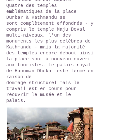
Quatre des temples
emblématiques de la place
Durbar à Kathmandu se
sont complètement effondrés - y
compris le temple Maju Deval
multi-niveaux, l'un des
monuments les plus célèbres de
Kathmandu - mais la majorité
des temples encore debout ainsi
la place sont à nouveau ouvert
aux touristes. Le palais royal
de Hanuman Dhoka reste fermé en
raison de
dommage structurel mais le
travail est en cours pour
réouvrir le musée et le
palais.